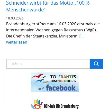
Schneider wirbt für das Motto „100 %
Menschenwürde“
18.03.2026
Brandenburg eröffnete am 16.03.2026 erstmals die
Internationalen Wochen gegen Rassismus (IWgR).
Die Chefin der Staatskanzlei, Ministerin
[…
weiterlesen]
suchen