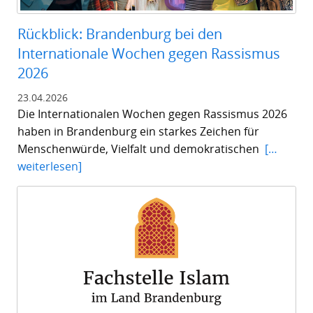
Rückblick: Brandenburg bei den
Internationale Wochen gegen Rassismus
2026
23.04.2026
Die Internationalen Wochen gegen Rassismus 2026
haben in Brandenburg ein starkes Zeichen für
Menschenwürde, Vielfalt und demokratischen
[…
weiterlesen]