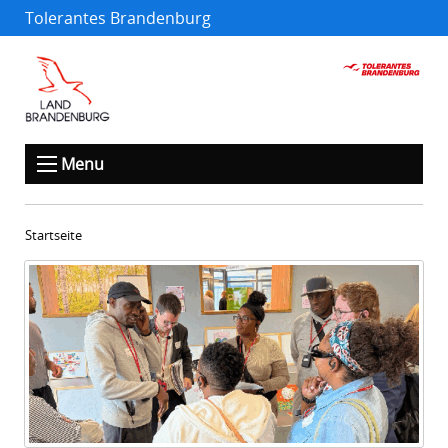
Tolerantes Brandenburg
Menu
Startseite