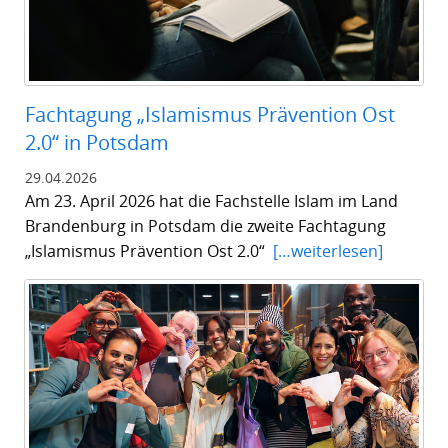
Fachtagung „Islamismus Prävention Ost
2.0“ in Potsdam
29.04.2026
Am 23. April 2026 hat die Fachstelle Islam im Land
Brandenburg in Potsdam die zweite Fachtagung
„Islamismus Prävention Ost 2.0“
[…weiterlesen]