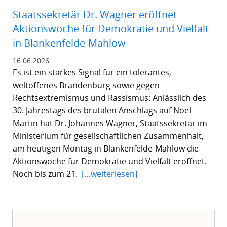
Staatssekretär Dr. Wagner eröffnet
Aktionswoche für Demokratie und Vielfalt
in Blankenfelde-Mahlow
16.06.2026
Es ist ein starkes Signal für ein tolerantes,
weltoffenes Brandenburg sowie gegen
Rechtsextremismus und Rassismus: Anlässlich des
30. Jahrestags des brutalen Anschlags auf Noël
Martin hat Dr. Johannes Wagner, Staatssekretär im
Ministerium für gesellschaftlichen Zusammenhalt,
am heutigen Montag in Blankenfelde-Mahlow die
Aktionswoche für Demokratie und Vielfalt eröffnet.
Noch bis zum 21.
[…weiterlesen]