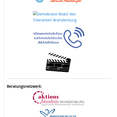
Beratungsnetzwerk: