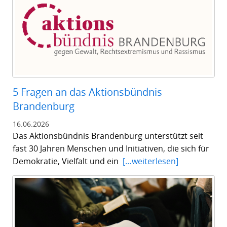
5 Fragen an das Aktionsbündnis
Brandenburg
16.06.2026
Das Aktionsbündnis Brandenburg unterstützt seit
fast 30 Jahren Menschen und Initiativen, die sich für
Demokratie, Vielfalt und ein
[…weiterlesen]